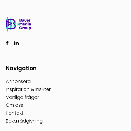
Navigation
Annonsera
Inspiration & insikter
Vanliga frågor
Om oss
Kontakt
Boka rådgivning