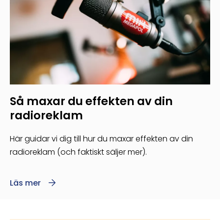
Så maxar du effekten av din
radioreklam
Här guidar vi dig till hur du maxar effekten av din
radioreklam (och faktiskt säljer mer).
Läs mer