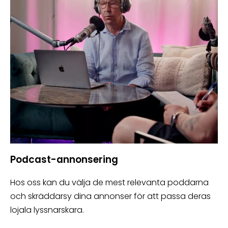
Podcast-annonsering
Hos oss kan du välja de mest relevanta poddarna
och skräddarsy dina annonser för att passa deras
lojala lyssnarskara.