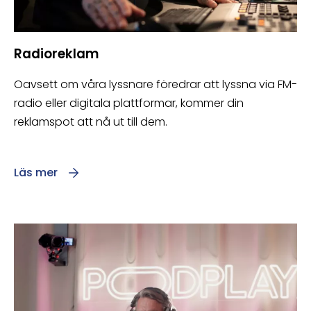
Radioreklam
Oavsett om våra lyssnare föredrar att lyssna via FM-
radio eller digitala plattformar, kommer din
reklamspot att nå ut till dem.
Läs mer