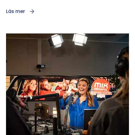
Läs mer