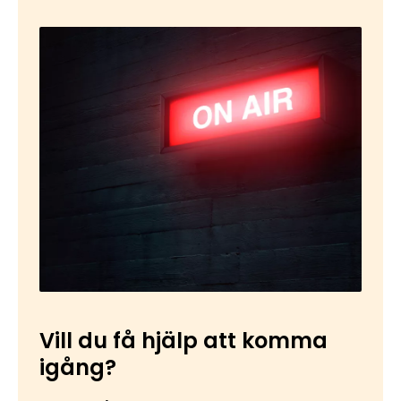
Vill du få hjälp att komma
igång?