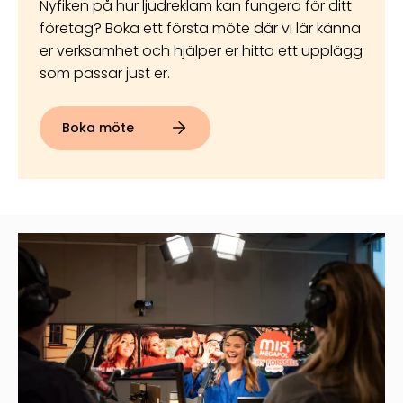
Nyfiken på hur ljudreklam kan fungera för ditt
företag? Boka ett första möte där vi lär känna
er verksamhet och hjälper er hitta ett upplägg
som passar just er.
Boka möte