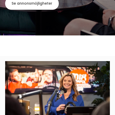
Se annonsmöjligheter