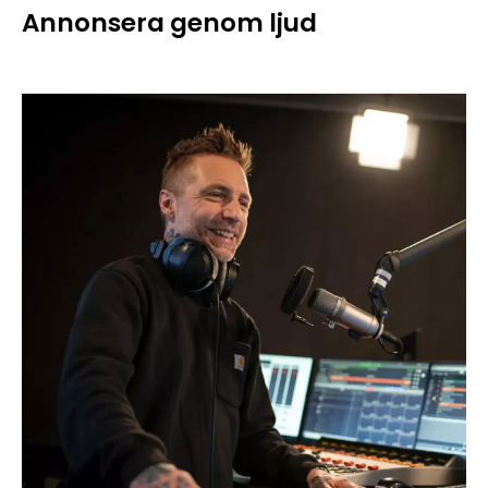
Annonsera genom ljud