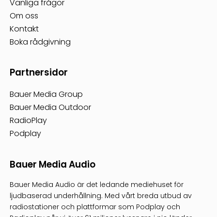
Vanliga frågor
Om oss
Kontakt
Boka rådgivning
Partnersidor
Bauer Media Group
Bauer Media Outdoor
RadioPlay
Podplay
Bauer Media Audio
Bauer Media Audio är det ledande mediehuset för
ljudbaserad underhållning. Med vårt breda utbud av
radiostationer och plattformar som Podplay och