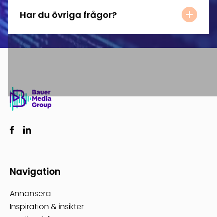
Har du övriga frågor?
Navigation
Annonsera
Inspiration & insikter