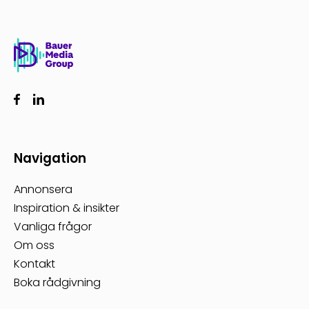
Navigation
Annonsera
Inspiration & insikter
Vanliga frågor
Om oss
Kontakt
Boka rådgivning