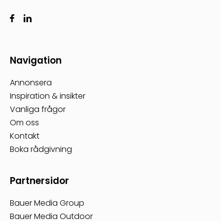
Navigation
Annonsera
Inspiration & insikter
Vanliga frågor
Om oss
Kontakt
Boka rådgivning
Partnersidor
Bauer Media Group
Bauer Media Outdoor