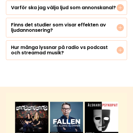
Varför ska jag välja ljud som annonskanal?
Finns det studier som visar effekten av
ljudannonsering?
Hur många lyssnar på radio vs podcast
och streamad musik?