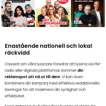
Enastående nationell och lokal
räckvidd
Oavsett om våra lyssnare föredrar att lyssna via FM-
radio eller digitala plattformar, kommer
din
reklamspot att nå ut till dem
. Vi kan även
kombinera din kampanj med effektiva redaktionella
lösningar för att maximera din synlighet och
effektivitet.