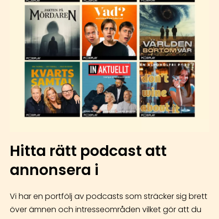
Hitta rätt podcast att
annonsera i
Vi har en portfölj av podcasts som sträcker sig brett
över ämnen och intresseområden vilket gör att du