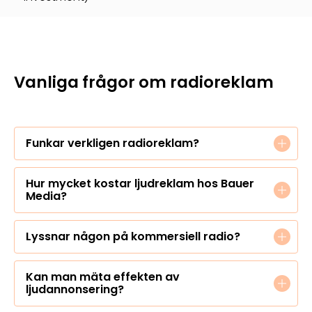
Vanliga frågor om radioreklam
Funkar verkligen radioreklam?
Hur mycket kostar ljudreklam hos Bauer
Media?
Lyssnar någon på kommersiell radio?
Kan man mäta effekten av
ljudannonsering?