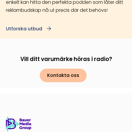
enkelt kan hitta den perfekta podden som låter ditt
reklambudskap nå ut precis där det behövs!
Utforska utbud
Vill ditt varumärke höras i radio?
Kontakta oss